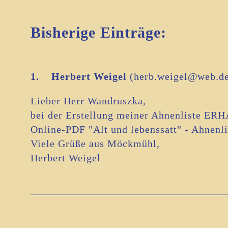
Bisherige Einträge:
1.
Herbert Weigel
(herb.weigel@web.de
Lieber Herr Wandruszka,
bei der Erstellung meiner Ahnenliste E
Online-PDF "Alt und lebenssatt" - Ahnenlis
Viele Grüße aus Möckmühl,
Herbert Weigel