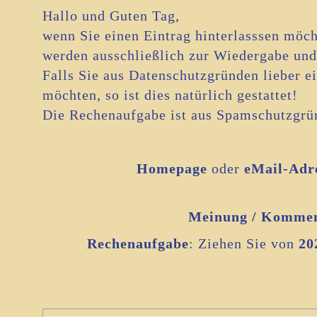
Hallo und Guten Tag,
wenn Sie einen Eintrag hinterlasssen möcht
werden ausschließlich zur Wiedergabe und
Falls Sie aus Datenschutzgründen lieber 
möchten, so ist dies natürlich gestattet!
Die Rechenaufgabe ist aus Spamschutzgrün
Homepage
oder
eMail-Adr
Meinung / Komme
Rechenaufgabe
: Ziehen Sie von
20